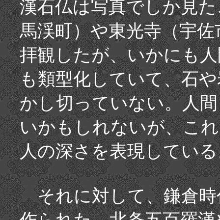
漢石仏は写真でしか見た
馬渓町）や東光寺（宇佐
拝観したが、いかにも人
も類型化していて、石や
かし切っていない。人間
いかもしれないが、これ
人の深さを表現している
それに対して、鎌倉時