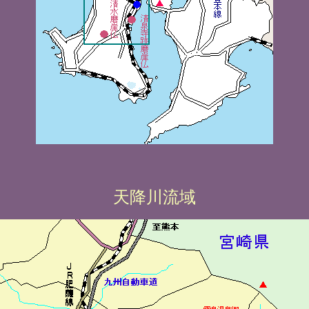
天降川流域