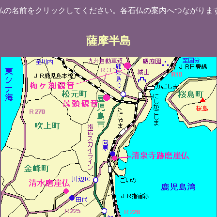
仏の名前をクリックしてください。各石仏の案内へつながりま
薩摩半島