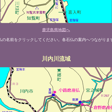
鹿児島県地図へ
仏の名前をクリックしてください。各石仏の案内へつながりま
川内川流域