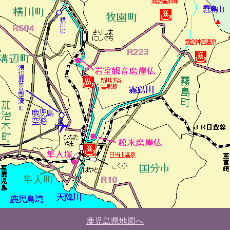
鹿児島県地図へ