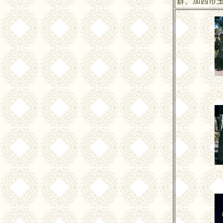
群、加西市