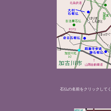
石仏の名前をクリックして