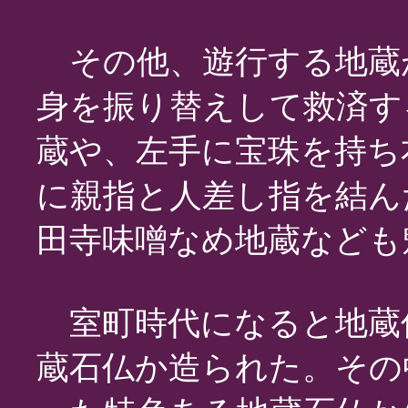
その他、遊行する地蔵
身を振り替えして救済す
蔵や、左手に宝珠を持ち
に親指と人差し指を結ん
田寺味噌なめ地蔵なども
室町時代になると地蔵
蔵石仏か造られた。その