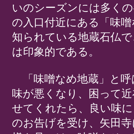
いのシーズンには多くの
の入口付近にある「味噌
知られている地蔵石仏で
は印象的である。
「味噌なめ地蔵」と呼
味が悪くなり、困って近
せてくれたら、良い味に
のお告げを受け、矢田寺