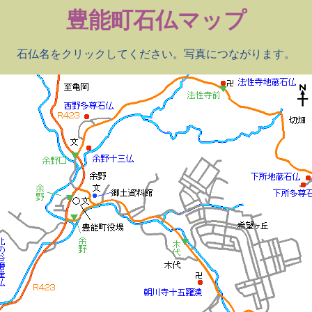
豊能町石仏マップ
石仏名をクリックしてください。写真につながります。