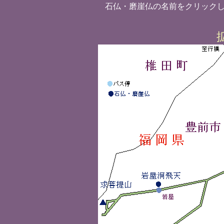
石仏・磨崖仏の名前をクリック